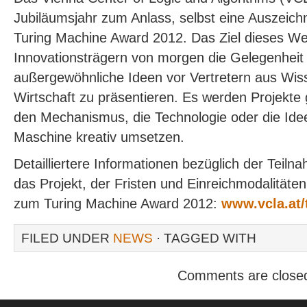
Jubiläumsjahr zum Anlass, selbst eine Auszeic
Turing Machine Award 2012. Das Ziel dieses Wet
Innovationsträgern von morgen die Gelegenheit
außergewöhnliche Ideen vor Vertretern aus Wiss
Wirtschaft zu präsentieren. Es werden Projekte 
den Mechanismus, die Technologie oder die Idee
Maschine kreativ umsetzen.
Detailliertere Informationen bezüglich der Teil
das Projekt, der Fristen und Einreichmodalitäten
zum Turing Machine Award 2012:
www.vcla.at
FILED UNDER
NEWS
· TAGGED WITH
Comments are close